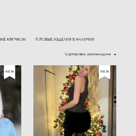
НИЕ КРЮЧКОМ
ГОТОВЫЕ ИЗДЕЛИЯ В НАЛИЧИИ
Сортировка:
рекомендуем
NEW
NEW