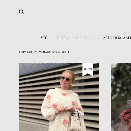
ВСЕ
ТЕПЛАЯ КОЛЛЕКЦИЯ
ЛЕТНЯЯ КОЛЛЕ
магазин
>
теплая коллекция
NEW