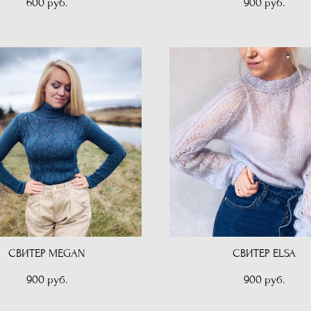
600 pуб.
900 pуб.
СВИТЕР MEGAN
СВИТЕР ELSA
900 pуб.
900 pуб.