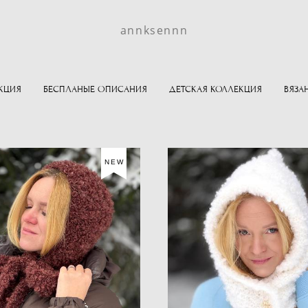
annksennn
КЦИЯ
БЕСПЛАНЫЕ ОПИСАНИЯ
ДЕТСКАЯ КОЛЛЕКЦИЯ
ВЯЗА
NEW