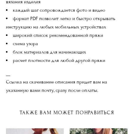
вязания изделия
каждый шаг сопровождается фото и видео
формат PDF позволит легко и быстро открывать
инструкцию на любых мобильных устройствах
широкий список рекомендованной пряжи
схема узора
блок материалов для начинающих
расчет плотности для любой другой пряжи
__
Ссылка на скачивание описания придет вам на
указанную вами почту, сразу после оплаты.
ТАКЖЕ ВАМ МОЖЕТ ПОНРАВИТЬСЯ