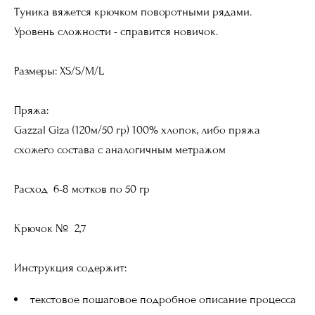
Туника вяжется крючком поворотными рядами.
Уровень сложности - справится новичок.
Размеры: XS/S/M/L
Пряжа:
Gazzal Giza (120м/50 гр) 100% хлопок, либо пряжа
схожего состава с аналогичным метражом
Расход 6-8 мотков по 50 гр
Крючок № 2,7
Инструкция содержит:
текстовое пошаговое подробное описание процесса