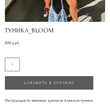
ТУНИКА_BLOOM
800 pуб.
ДОБАВИТЬ В КОРЗИНУ
Инструкция по вязанию крючком пляжной туники.