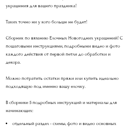
украшения для вашего праздника!
Таких точно ни у кого больше не будет!
Сборник по вязанию Елочных Новогодних украшений! С
пошаговыми инструкциями, подробными видео и фото
каждого действия от первой петли до обработки и
декора.
Можно потратить остатки пряжи или купить идеально
подходящую под именно вашу елочку.
В сборнике 5 подробных инструкций и материалы для
начинающих:
отдельный раздел - схемы, фото и видео основных