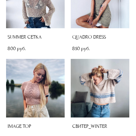
SUMMER СЕТКА
QUADRO DRESS
800 pуб.
850 pуб.
IMAGE TOP
СВИТЕР_WINTER