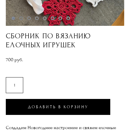
СБОРНИК ПО ВЯЗАНИЮ
ЕЛОЧНЫХ ИГРУШЕК
700 pуб.
ДОБАВИТЬ В КОРЗИНУ
Создадим Новогоднее настроение и свяжем елочные