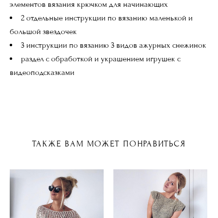
элементов вязания крючком для начинающих
2 отдельные инструкции по вязанию маленькой и
большой звездочек
3 инструкции по вязанию 3 видов ажурных снежинок
раздел с обработкой и украшением игрушек с
видеоподсказками
ТАКЖЕ ВАМ МОЖЕТ ПОНРАВИТЬСЯ